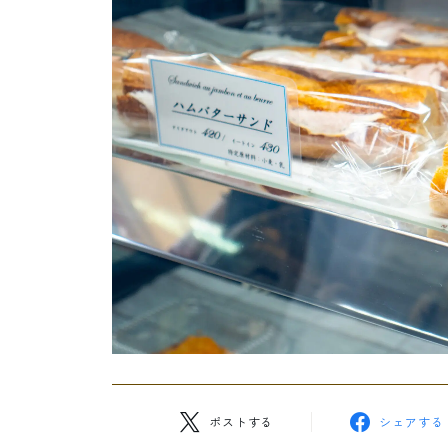
ポストする
シェアする