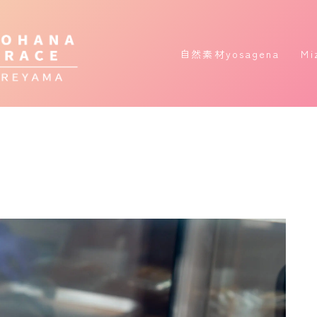
自然素材yosagena
Mi